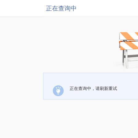
正在查询中
正在查询中，请刷新重试