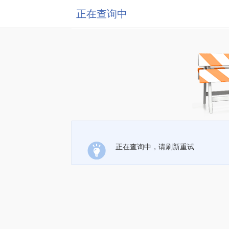
正在查询中
正在查询中，请刷新重试