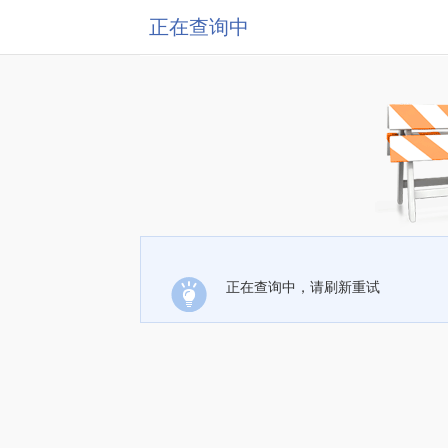
正在查询中
正在查询中，请刷新重试