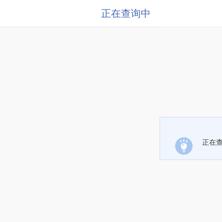
正在查询中
正在