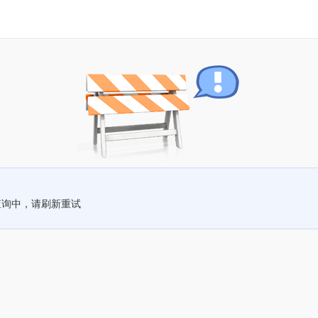
查询中，请刷新重试