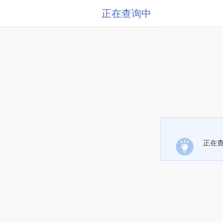
正在查询中
正在