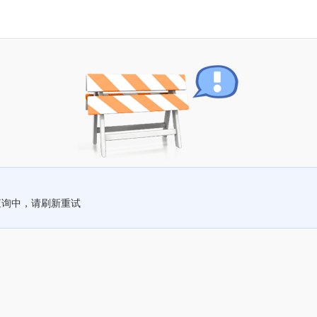
查询中，请刷新重试