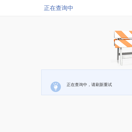
正在查询中
正在查询中，请刷新重试