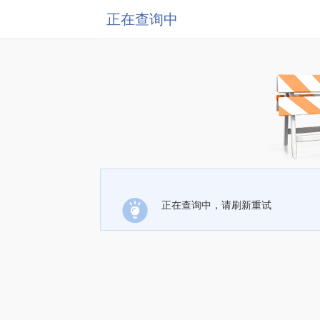
正在查询中
正在查询中，请刷新重试