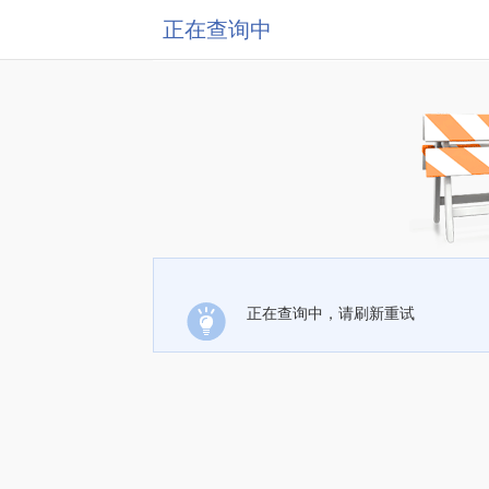
正在查询中
正在查询中，请刷新重试