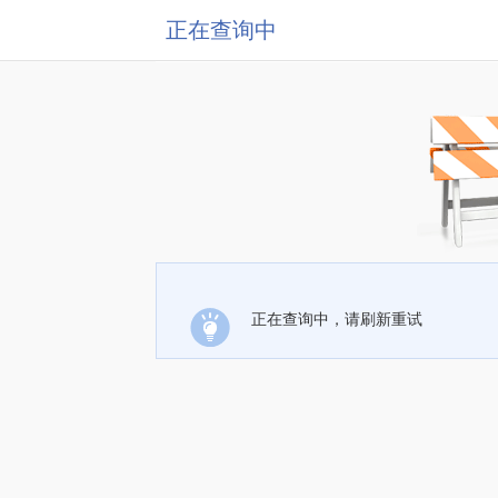
正在查询中
正在查询中，请刷新重试