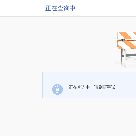
正在查询中
正在查询中，请刷新重试