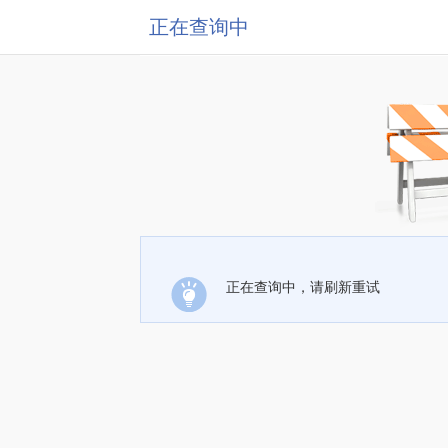
正在查询中
正在查询中，请刷新重试